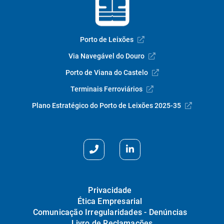
Porto de Leixões
Via Navegável do Douro
Porto de Viana do Castelo
Terminais Ferroviários
Plano Estratégico do Porto de Leixões 2025-35
Privacidade
Ética Empresarial
Comunicação Irregularidades - Denúncias
Livro de Reclamações