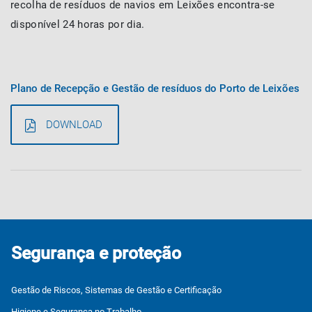
recolha de resíduos de navios em Leixões encontra-se
disponível 24 horas por dia.
Plano de Recepção e Gestão de resíduos do Porto de Leixões
DOWNLOAD
Segurança e proteção
Gestão de Riscos, Sistemas de Gestão e Certificação
Higiene e Segurança no Trabalho