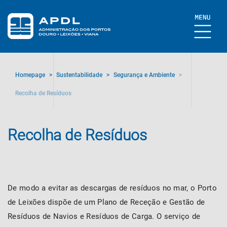
Homepage
>
Sustentabilidade
>
Segurança e Ambiente
>
Recolha de Resíduos
Recolha de Resíduos
De modo a evitar as descargas de resíduos no mar, o Porto
de Leixões dispõe de um Plano de Receção e Gestão de
Resíduos de Navios e Resíduos de Carga. O serviço de