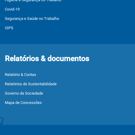
Covid-19
Segurança e Saúde no Trabalho
ISPS
Relatórios & documentos
Relatório & Contas
Relatórios de Sustentabilidade
Governo da Sociedade
Mapa de Concessões