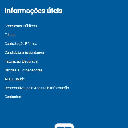
Informações úteis
Concursos Públicos
Editais
Contratação Pública
Candidatura Espontânea
Faturação Eletrónica
Dívidas a Fornecedores
APDL Saúde
Responsável pelo Acesso à Informação
Contactos