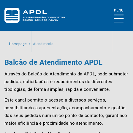
Homepage
>
Atendimento
Balcão de Atendimento APDL
Através do Balcão de Atendimento da APDL, pode submeter
pedidos, solicitações e requerimentos de diferentes
tipologias, de forma simples, rápida e conveniente.
Este canal permite o acesso a diversos serviços,
possibilitando a apresentação, acompanhamento e gestão
dos seus pedidos num único ponto de contacto, garantindo
maior eficiência e proximidade no atendimento.