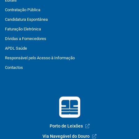
Editais
Contratação Pública
Candidatura Espontânea
Faturação Eletrónica
Dívidas a Fornecedores
APDL Saúde
Responsável pelo Acesso à Informação
Contactos
Porto de Leixões
Via Navegável do Douro