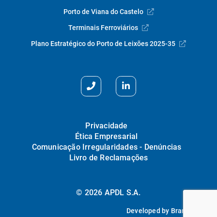
Porto de Viana do Castelo
Terminais Ferroviários
Plano Estratégico do Porto de Leixões 2025-35
Privacidade
Ética Empresarial
Comunicação Irregularidades - Denúncias
Livro de Reclamações
© 2026 APDL S.A.
Developed by
Brandability