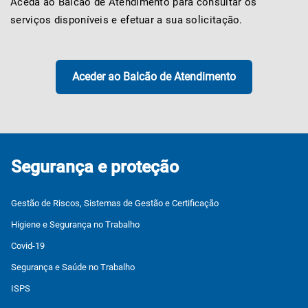
Aceda ao Balcão de Atendimento para consultar os
serviços disponíveis e efetuar a sua solicitação.
Aceder ao Balcão de Atendimento
Segurança e proteção
Gestão de Riscos, Sistemas de Gestão e Certificação
Higiene e Segurança no Trabalho
Covid-19
Segurança e Saúde no Trabalho
ISPS