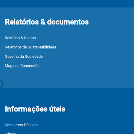
Relatórios & documentos
Relatório & Contas
Relatórios de Sustentabilidade
Governo da Sociedade
Mapa de Concessões
Informações úteis
Concursos Públicos