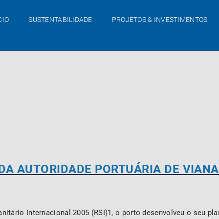
CIO
SUSTENTABILIDADE
PROJETOS & INVESTIMENTOS
DA AUTORIDADE PORTUÁRIA DE VIANA
itário Internacional 2005 (RSI)1, o porto desenvolveu o seu pla