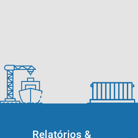
Relatórios &