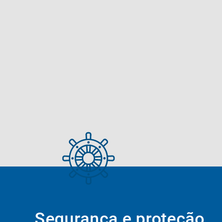
Segurança e proteção