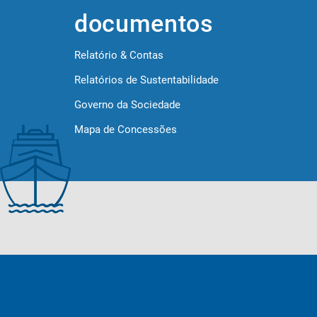
documentos
Relatório & Contas
Relatórios de Sustentabilidade
Governo da Sociedade
Mapa de Concessões