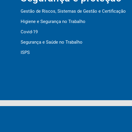
Gestão de Riscos, Sistemas de Gestão e Certificação
Higiene e Segurança no Trabalho
Covid-19
Segurança e Saúde no Trabalho
ISPS