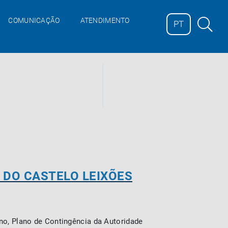
;
COMUNICAÇÃO
ATENDIMENTO
PT
 DO CASTELO LEIXÕES
no, Plano de Contingência da Autoridade