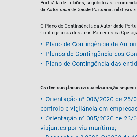
Portuária de Leixões, seguindo as recomend
da Autoridade de Saúde Portuária, relativas
O Plano de Contingência da Autoridade Portu
Contingências dos seus Parceiros na Operaçã
Plano de Contingência da Autor
Planos de Contingência dos Con
Plano de Contingência das enti
Os diversos planos na sua elaboração seguem a
Orientação nº 006/2020 de 26/
controlo e vigilância em empresas
Orientação nº 005/2020 de 26/
viajantes por via marítima;