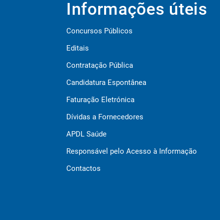
Informações úteis
Concursos Públicos
Editais
Contratação Pública
Candidatura Espontânea
Faturação Eletrónica
Dívidas a Fornecedores
APDL Saúde
Responsável pelo Acesso à Informação
Contactos