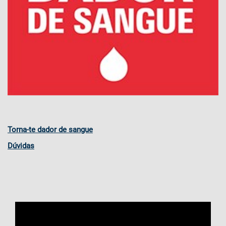
Torna-te dador de sangue
Dúvidas