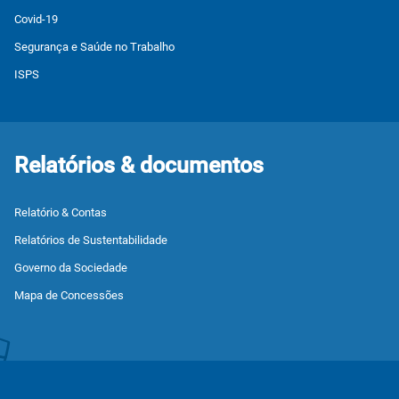
Covid-19
Segurança e Saúde no Trabalho
ISPS
Relatórios & documentos
Relatório & Contas
Relatórios de Sustentabilidade
Governo da Sociedade
Mapa de Concessões