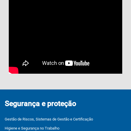
Segurança e proteção
Gestão de Riscos, Sistemas de Gestão e Certificação
Higiene e Segurança no Trabalho