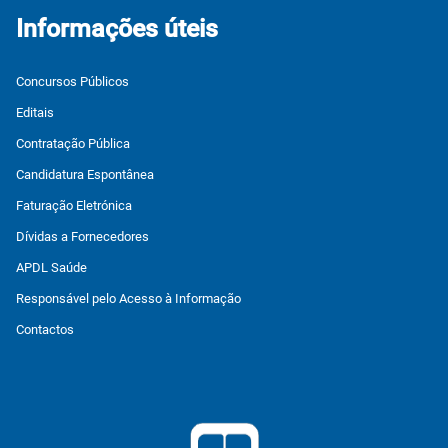
Informações úteis
Concursos Públicos
Editais
Contratação Pública
Candidatura Espontânea
Faturação Eletrónica
Dívidas a Fornecedores
APDL Saúde
Responsável pelo Acesso à Informação
Contactos