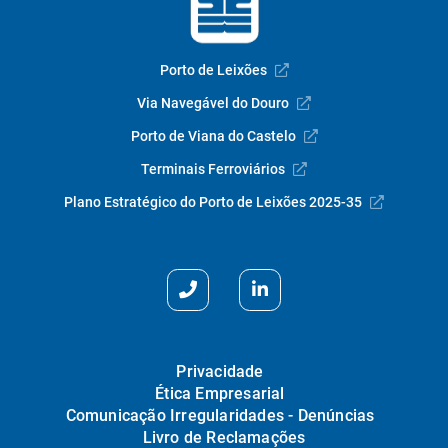
Porto de Leixões
Via Navegável do Douro
Porto de Viana do Castelo
Terminais Ferroviários
Plano Estratégico do Porto de Leixões 2025-35
Privacidade
Ética Empresarial
Comunicação Irregularidades - Denúncias
Livro de Reclamações