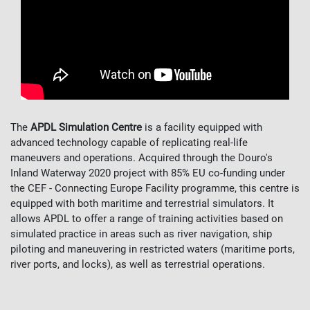
The
APDL Simulation Centre
is a facility equipped with
advanced technology capable of replicating real-life
maneuvers and operations. Acquired through the Douro's
Inland Waterway 2020 project with 85% EU co-funding under
the CEF - Connecting Europe Facility programme, this centre is
equipped with both maritime and terrestrial simulators. It
allows APDL to offer a range of training activities based on
simulated practice in areas such as river navigation, ship
piloting and maneuvering in restricted waters (maritime ports,
river ports, and locks), as well as terrestrial operations.