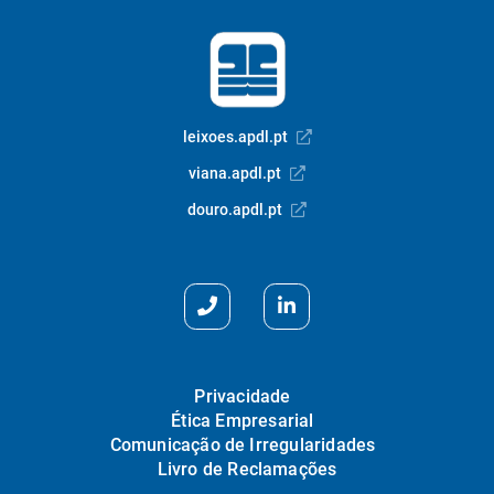
leixoes.apdl.pt
viana.apdl.pt
douro.apdl.pt
Privacidade
Ética Empresarial
Comunicação de Irregularidades
Livro de Reclamações