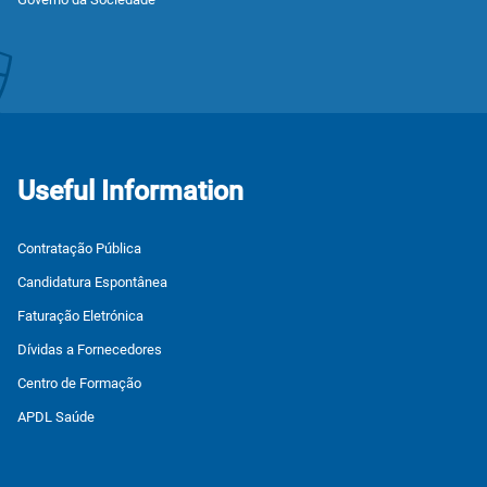
Useful Information
Contratação Pública
Candidatura Espontânea
Faturação Eletrónica
Dívidas a Fornecedores
Centro de Formação
APDL Saúde