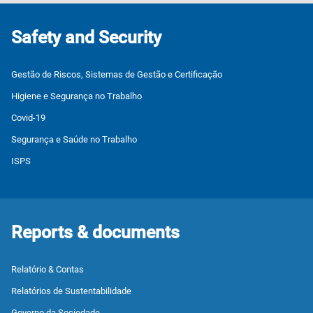
Safety and Security
Gestão de Riscos, Sistemas de Gestão e Certificação
Higiene e Segurança no Trabalho
Covid-19
Segurança e Saúde no Trabalho
ISPS
Reports & documents
Relatório & Contas
Relatórios de Sustentabilidade
Governo da Sociedade