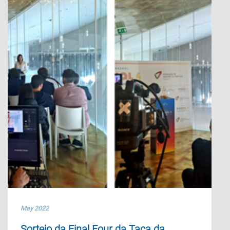
May 2022
Sorteio da Final Four da Taça da