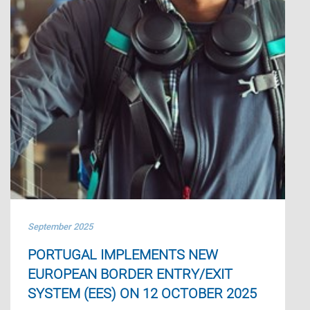
September 2025
PORTUGAL IMPLEMENTS NEW
EUROPEAN BORDER ENTRY/EXIT
SYSTEM (EES) ON 12 OCTOBER 2025