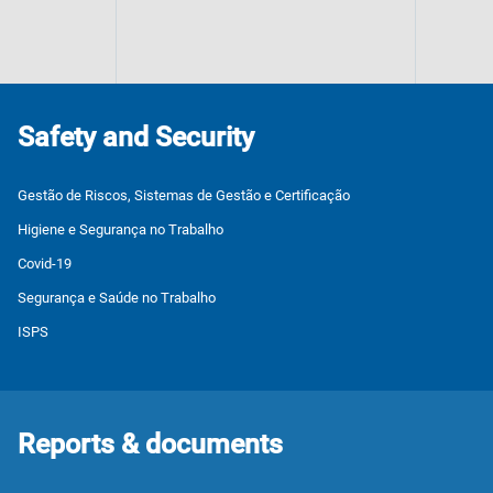
Safety and Security
Gestão de Riscos, Sistemas de Gestão e Certificação
Higiene e Segurança no Trabalho
Covid-19
Segurança e Saúde no Trabalho
ISPS
Reports & documents