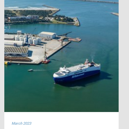
March 2023