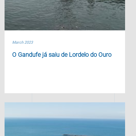
March 2023
O Gandufe já saiu de Lordelo do Ouro