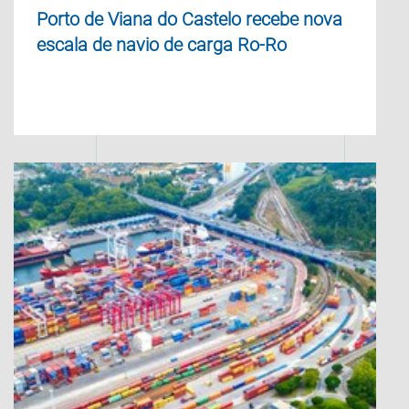
Porto de Viana do Castelo recebe nova
escala de navio de carga Ro-Ro