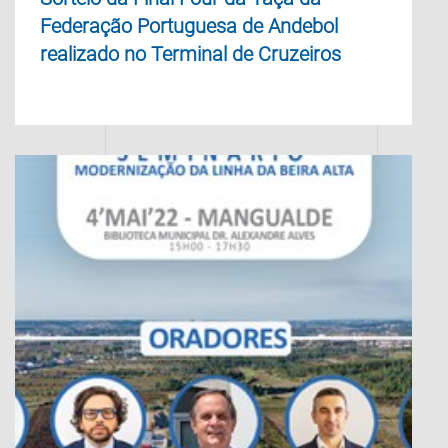
Federação Portuguesa de Andebol
realizado no Terminal de Cruzeiros