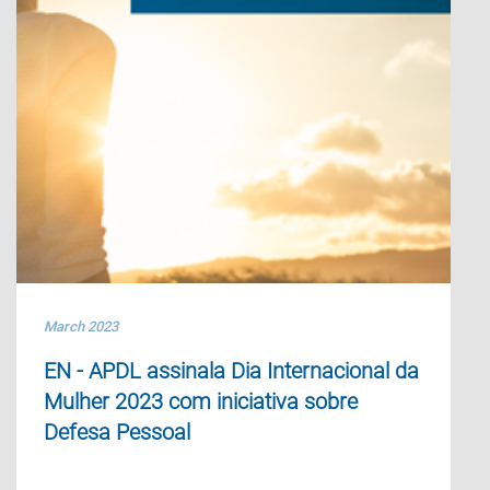
March 2023
EN - APDL assinala Dia Internacional da
Mulher 2023 com iniciativa sobre
Defesa Pessoal