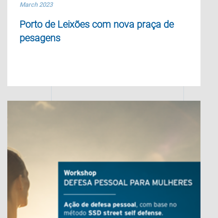
March 2023
Porto de Leixões com nova praça de
pesagens