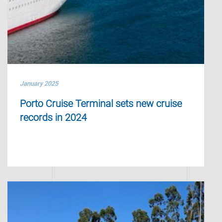
January 2025
Porto Cruise Terminal sets new cruise
records in 2024