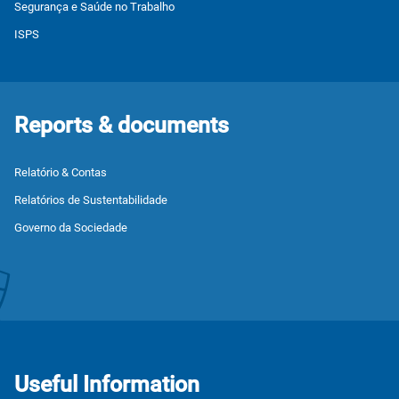
Segurança e Saúde no Trabalho
ISPS
Reports & documents
Relatório & Contas
Relatórios de Sustentabilidade
Governo da Sociedade
Useful Information