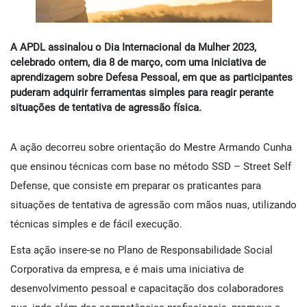
A APDL assinalou o Dia Internacional da Mulher 2023,
celebrado ontem, dia 8 de março, com uma iniciativa de
aprendizagem sobre Defesa Pessoal, em que as participantes
puderam adquirir ferramentas simples para reagir perante
situações de tentativa de agressão física.
A ação decorreu sobre orientação do Mestre Armando Cunha
que ensinou técnicas com base no método SSD – Street Self
Defense, que consiste em preparar os praticantes para
situações de tentativa de agressão com mãos nuas, utilizando
técnicas simples e de fácil execução.
Esta ação insere-se no Plano de Responsabilidade Social
Corporativa da empresa, e é mais uma iniciativa de
desenvolvimento pessoal e capacitação dos colaboradores