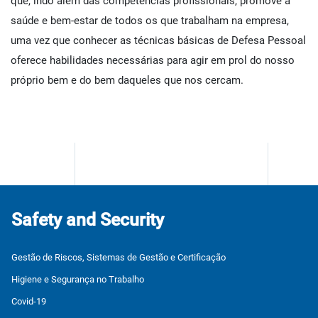
que, indo além das competências profissionais, promove a
saúde e bem-estar de todos os que trabalham na empresa,
uma vez que conhecer as técnicas básicas de Defesa Pessoal
oferece habilidades necessárias para agir em prol do nosso
próprio bem e do bem daqueles que nos cercam.
Safety and Security
Gestão de Riscos, Sistemas de Gestão e Certificação
Higiene e Segurança no Trabalho
Covid-19